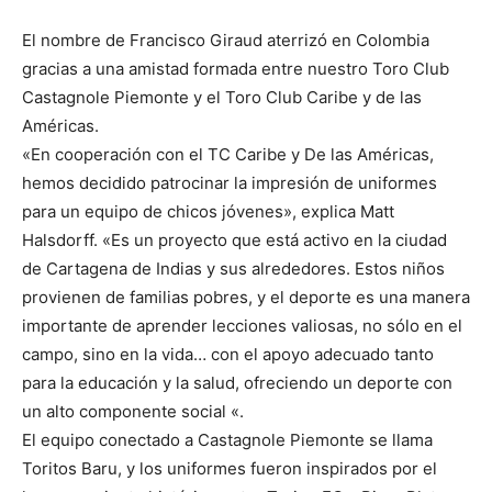
El nombre de Francisco Giraud aterrizó en Colombia
gracias a una amistad formada entre nuestro Toro Club
Castagnole Piemonte y el Toro Club Caribe y de las
Américas.
«En cooperación con el TC Caribe y De las Américas,
hemos decidido patrocinar la impresión de uniformes
para un equipo de chicos jóvenes», explica Matt
Halsdorff. «Es un proyecto que está activo en la ciudad
de Cartagena de Indias y sus alrededores. Estos niños
provienen de familias pobres, y el deporte es una manera
importante de aprender lecciones valiosas, no sólo en el
campo, sino en la vida… con el apoyo adecuado tanto
para la educación y la salud, ofreciendo un deporte con
un alto componente social «.
El equipo conectado a Castagnole Piemonte se llama
Toritos Baru, y los uniformes fueron inspirados por el