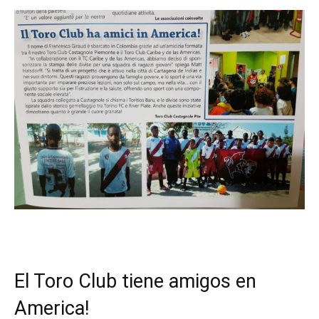
El Toro Club tiene amigos en
America!