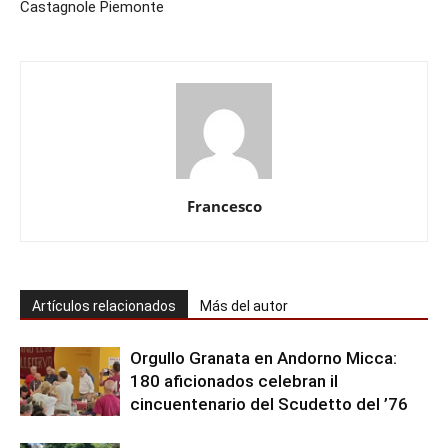
Castagnole Piemonte
Francesco
Artículos relacionados
Más del autor
Orgullo Granata en Andorno Micca:
180 aficionados celebran il
cincuentenario del Scudetto del ’76