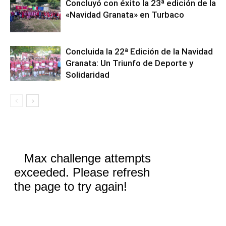
Concluyó con éxito la 23ª edición de la
«Navidad Granata» en Turbaco
Concluida la 22ª Edición de la Navidad
Granata: Un Triunfo de Deporte y
Solidaridad