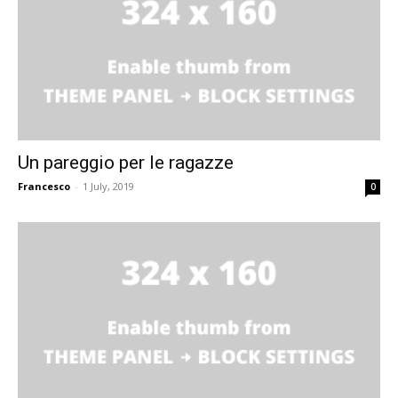
Un pareggio per le ragazze
Francesco
-
1 July, 2019
0