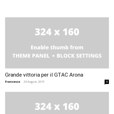
Grande vittoria per il GTAC Arona
Francesco
-
24 August, 2019
0