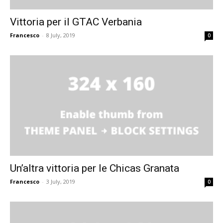
Vittoria per il GTAC Verbania
Francesco
-
8 July, 2019
0
Un’altra vittoria per le Chicas Granata
Francesco
-
3 July, 2019
0