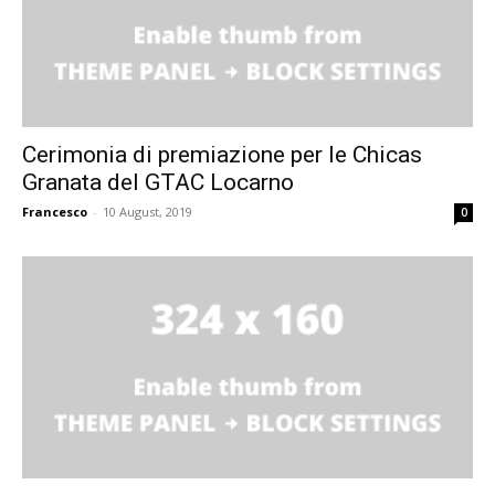
Cerimonia di premiazione per le Chicas
Granata del GTAC Locarno
Francesco
-
10 August, 2019
0