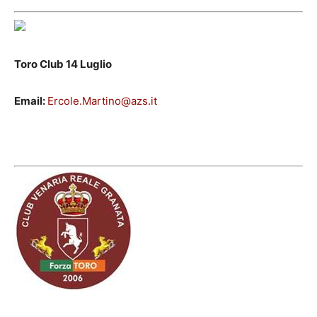
Toro Club 14 Luglio
Email:
Ercole.Martino@azs.it