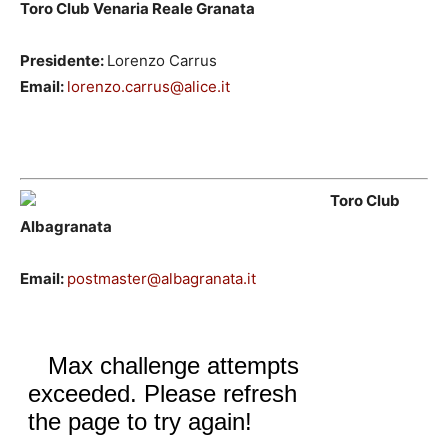
Toro Club Venaria Reale Granata
Presidente:
Lorenzo Carrus
Email:
lorenzo.carrus@alice.it
Toro Club
Albagranata
Email:
postmaster@albagranata.it