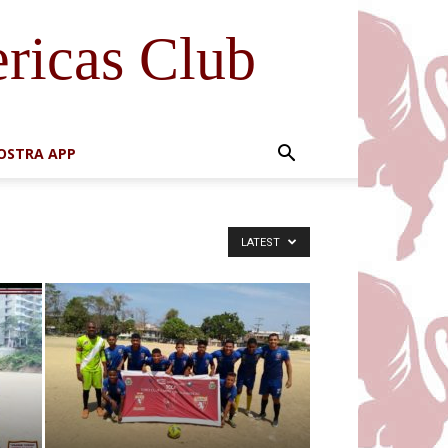
ricas Club
NOSTRA APP
LATEST