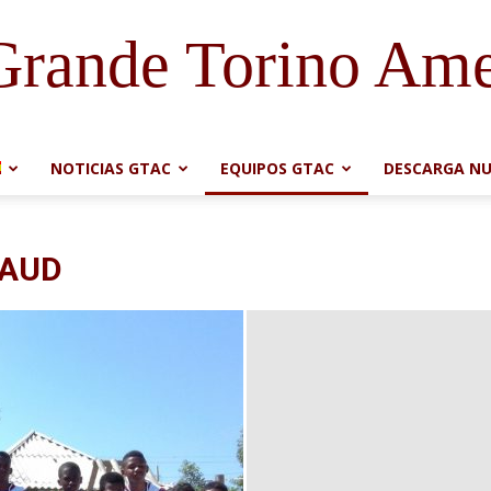
Grande Torino Ame
NOTICIAS GTAC
EQUIPOS GTAC
DESCARGA NU
RAUD