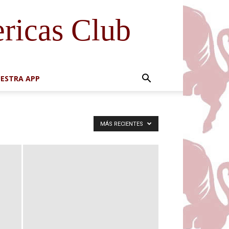
ricas Club
ESTRA APP
MÁS RECIENTES