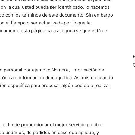
on la cual usted pueda ser identificado, lo hacemos
do con los términos de este documento. Sin embargo
n el tiempo o ser actualizada por lo que le
nuamente esta página para asegurarse que está de
ón personal por ejemplo: Nombre, información de
trónica e información demográfica. Así mismo cuando
ón específica para procesar algún pedido o realizar
el fin de proporcionar el mejor servicio posible,
de usuarios, de pedidos en caso que aplique, y