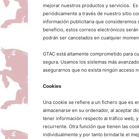
mejorar nuestros productos y servicios. Es
periódicamente a través de nuestro sitio co
información publicitaria que consideremos 
beneficio, estos correos electrónicos serán
podrán ser cancelados en cualquier momen
GTAC está altamente comprometido para cu
segura. Usamos los sistemas más avanzado
asegurarnos que no exista ningún acceso n
Cookies
Una cookie se refiere a un fichero que es en
almacenarse en su ordenador, al aceptar dic
tener información respecto al tráfico web, y 
recurrente. Otra función que tienen las co
individualmente y por tanto brindarte el me