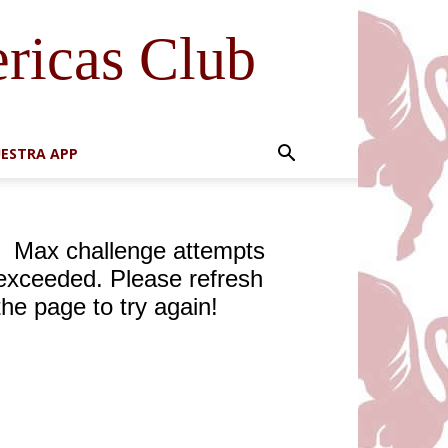
ricas Club
ESTRA APP