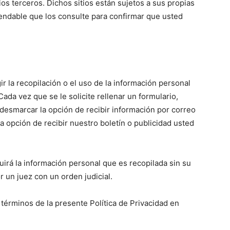
ios terceros. Dichos sitios están sujetos a sus propias
mendable que los consulte para confirmar que usted
 la recopilación o el uso de la información personal
ada vez que se le solicite rellenar un formulario,
desmarcar la opción de recibir información por correo
 opción de recibir nuestro boletín o publicidad usted
uirá la información personal que es recopilada sin su
 un juez con un orden judicial.
términos de la presente Política de Privacidad en