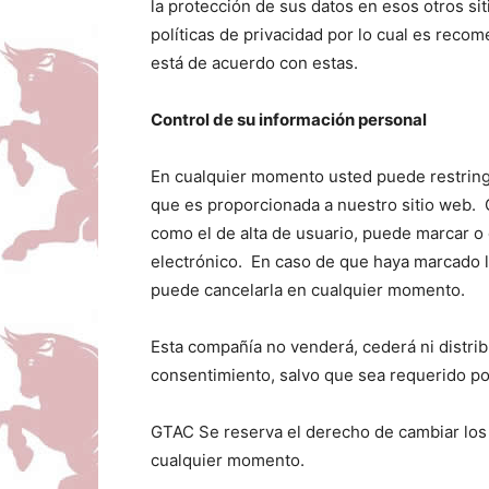
la protección de sus datos en esos otros sit
políticas de privacidad por lo cual es reco
está de acuerdo con estas.
Control de su información personal
En cualquier momento usted puede restringir
que es proporcionada a nuestro sitio web. C
como el de alta de usuario, puede marcar o 
electrónico. En caso de que haya marcado la
puede cancelarla en cualquier momento.
Esta compañía no venderá, cederá ni distrib
consentimiento, salvo que sea requerido por
GTAC Se reserva el derecho de cambiar los 
cualquier momento.