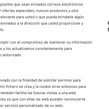
 posible que sean enviados correos electrónicos
n ofertas especiales, nuevos productos y otra
relevante para usted o que pueda brindarle algún
 enviados a la dirección que usted proporcione y
to.
mplir con el compromiso de mantener su información
s y los actualizamos constantemente para
o autorizado.
viado con la finalidad de solicitar permiso para
ho fichero se crea y la cookie sirve entonces para
también facilita las futuras visitas a una web
okies es que con ellas las web pueden reconocerte
jor servicio personalizado de su web.