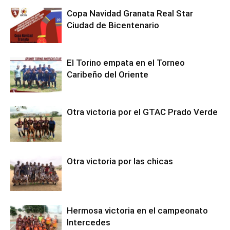
Copa Navidad Granata Real Star
Ciudad de Bicentenario
El Torino empata en el Torneo
Caribeño del Oriente
Otra victoria por el GTAC Prado Verde
Otra victoria por las chicas
Hermosa victoria en el campeonato
Intercedes