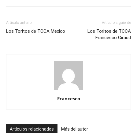
Artículo anterior
Artículo siguiente
Los Toritos de TCCA Mexico
Los Toritos de TCCA
Francesco Giraud
Francesco
Artículos relacionados
Más del autor