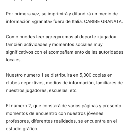
Por primera vez, se imprimirá y difundirá un medio de
información «granata» fuera de Italia: CARIBE GRANATA.
Como puedes leer agregaremos al deporte «jugado»
también actividades y momentos sociales muy
significativos con el acompañamiento de las autoridades
locales.
Nuestro número 1 se distribuirá en 5,000 copias en
clubes deportivos, medios de información, familiares de
nuestros jugadores, escuelas, etc.
El número 2, que constará de varias páginas y presenta
momentos de encuentro con nuestros jóvenes,
profesores, diferentes realidades, se encuentra en el
estudio gráfico.