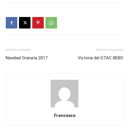
Artículo anterior
Artículo siguiente
Navidad Granata 2017
Victoria del GTAC BEBO
Francesco