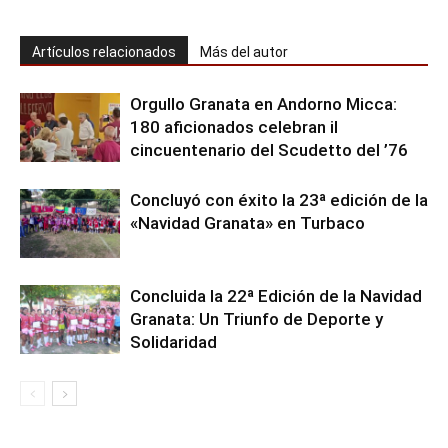
Artículos relacionados
Más del autor
Orgullo Granata en Andorno Micca:
180 aficionados celebran il
cincuentenario del Scudetto del ’76
Concluyó con éxito la 23ª edición de la
«Navidad Granata» en Turbaco
Concluida la 22ª Edición de la Navidad
Granata: Un Triunfo de Deporte y
Solidaridad