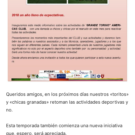
Queridos amigos, en los próximos días nuestros «toritos»
y «chicas granadas» retoman las actividades deportivas y
no.
Esta temporada también comienza una nueva iniciativa
que, espero, será apreciada.