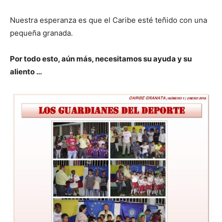
Nuestra esperanza es que el Caribe esté teñido con una
pequeña granada.
Por todo esto, aún más, necesitamos su ayuda y su
aliento …