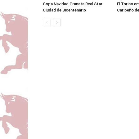
Copa Navidad Granata Real Star
El Torino e
Ciudad de Bicentenario
Caribeño de