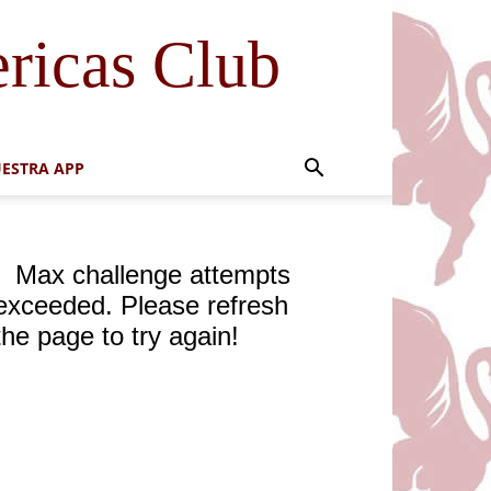
ricas Club
ESTRA APP