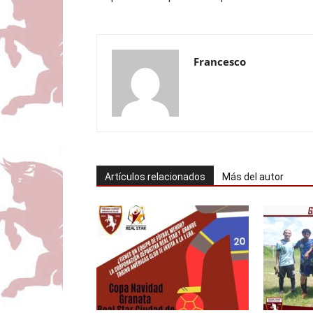
Francesco
Artículos relacionados
Más del autor