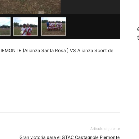
IEMONTE (Alianza Santa Rosa ) VS Alianza Sport de
Artículo siguiente
Gran victoria para el GTAC Castagnole Piemonte