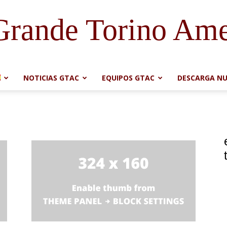
Grande Torino Ame
NOTICIAS GTAC
EQUIPOS GTAC
DESCARGA NU