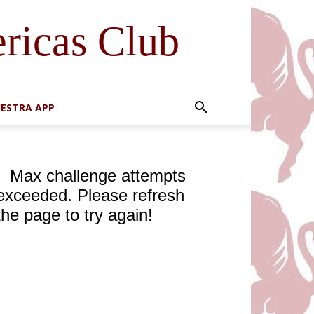
ricas Club
ESTRA APP