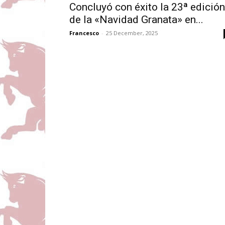
Concluyó con éxito la 23ª edición
de la «Navidad Granata» en...
Francesco
-
25 December, 2025