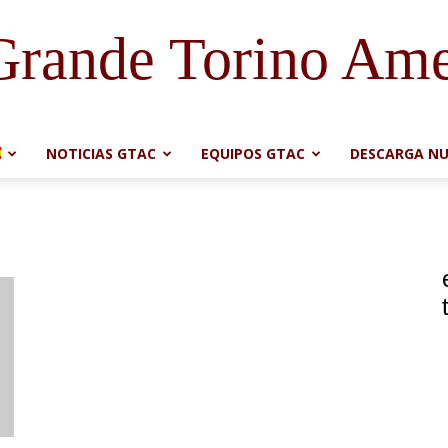
Grande Torino Ame
NOTICIAS GTAC
EQUIPOS GTAC
DESCARGA NU