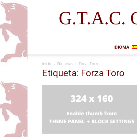
G.T.A.C. 
IDIOMA:
Inicio
Etiquetas
Forza Toro
Etiqueta: Forza Toro