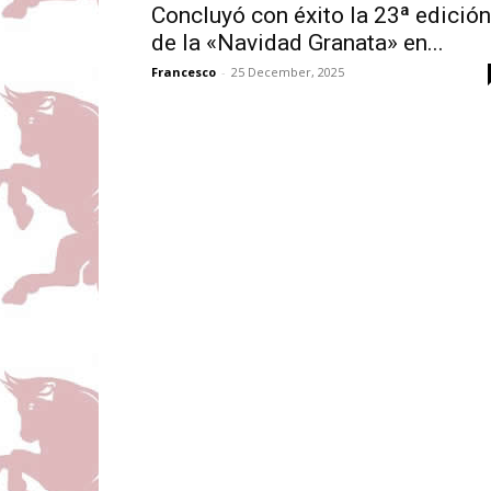
Concluyó con éxito la 23ª edición
de la «Navidad Granata» en...
Francesco
-
25 December, 2025