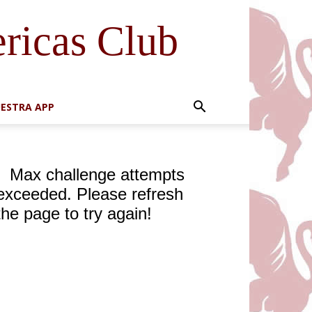
ricas Club
ESTRA APP