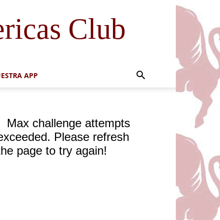
ricas Club
ESTRA APP