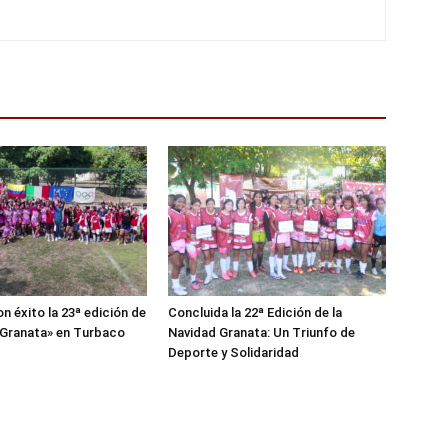
n éxito la 23ª edición de
Concluida la 22ª Edición de la
 Granata» en Turbaco
Navidad Granata: Un Triunfo de
Deporte y Solidaridad