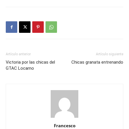
Artículo anterior
Artículo siguiente
Victoria por las chicas del
Chicas granata entrenando
GTAC Locarno
Francesco