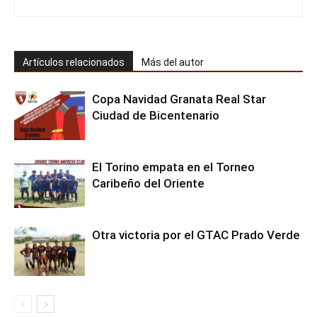
Artículos relacionados
Más del autor
Copa Navidad Granata Real Star
Ciudad de Bicentenario
El Torino empata en el Torneo
Caribeño del Oriente
Otra victoria por el GTAC Prado Verde