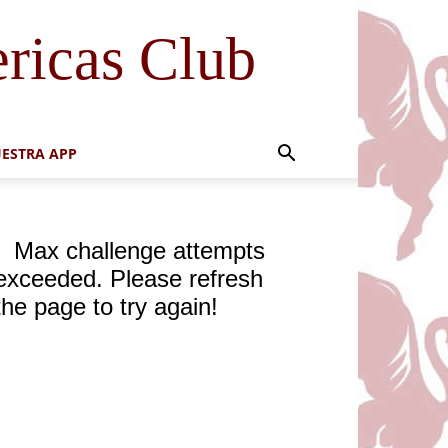
ricas Club
ESTRA APP