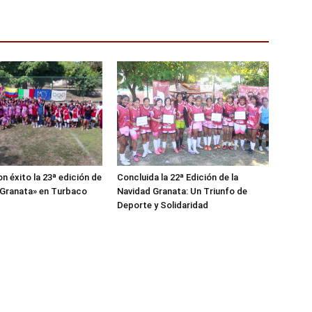
n éxito la 23ª edición de
Concluida la 22ª Edición de la
 Granata» en Turbaco
Navidad Granata: Un Triunfo de
Deporte y Solidaridad