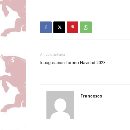
Artículo anterior
Inauguracion torneo Navidad 2023
Francesco