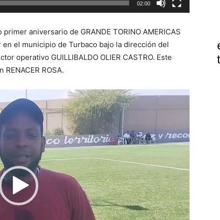
02:00
imo primer aniversario de GRANDE TORINO AMERICAS
 en el municipio de Turbaco bajo la dirección del
ctor operativo GUILLIBALDO OLIER CASTRO. Este
ción RENACER ROSA.