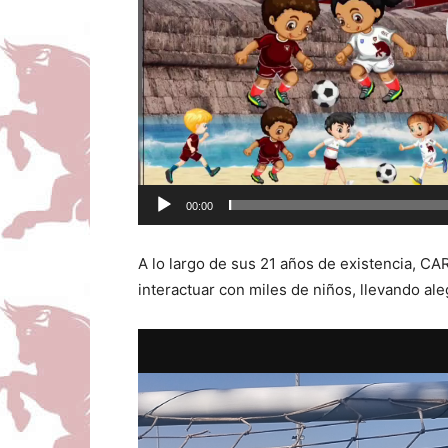
00:00
A lo largo de sus 21 años de existencia, 
interactuar con miles de niños, llevando ale