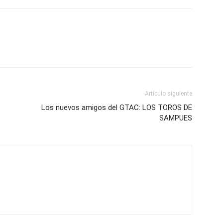
Artículo siguiente
Los nuevos amigos del GTAC: LOS TOROS DE
SAMPUES