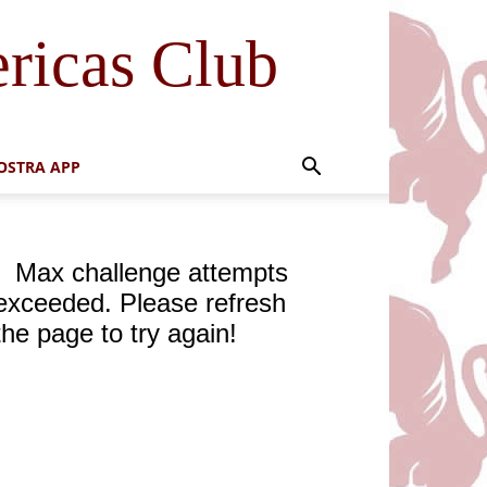
ricas Club
OSTRA APP