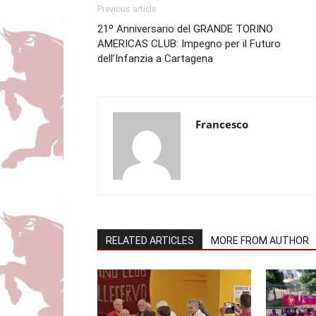
Previous article
21º Anniversario del GRANDE TORINO
AMERICAS CLUB: Impegno per il Futuro
dell’Infanzia a Cartagena
Francesco
RELATED ARTICLES
MORE FROM AUTHOR