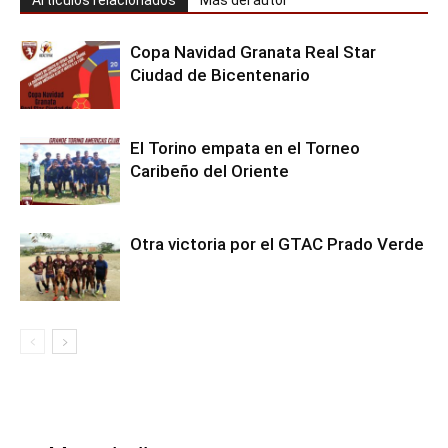
Copa Navidad Granata Real Star
Ciudad de Bicentenario
El Torino empata en el Torneo
Caribeño del Oriente
Otra victoria por el GTAC Prado Verde