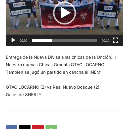
00:00
00:10
Entrega de la Nueva Divisa a las chicas de la Unción..!!
Nuestra nuevas Chicas Granata GTAC LOCARNO
Tambien se jugó un partido en cancha el INEM:
GTAC LOCARNO (2) vs Real Nuevo Bosque (2)
Goles de SHERLY