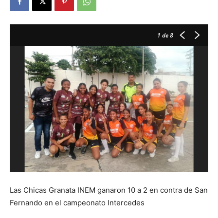
1
de 8
Las Chicas Granata INEM ganaron 10 a 2 en contra de San
Fernando en el campeonato Intercedes