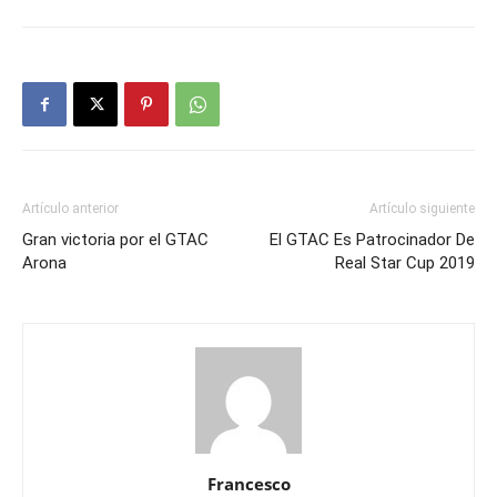
Artículo anterior
Artículo siguiente
Gran victoria por el GTAC
El GTAC Es Patrocinador De
Arona
Real Star Cup 2019
Francesco