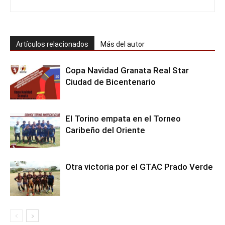
Artículos relacionados
Más del autor
Copa Navidad Granata Real Star
Ciudad de Bicentenario
El Torino empata en el Torneo
Caribeño del Oriente
Otra victoria por el GTAC Prado Verde