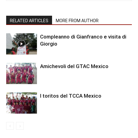
RELATED ARTICLES
MORE FROM AUTHOR
Compleanno di Gianfranco e visita di
Giorgio
Amichevoli del GTAC Mexico
I toritos del TCCA Mexico