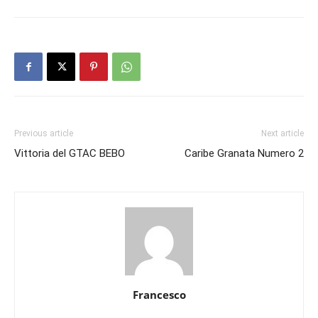
Previous article
Next article
Vittoria del GTAC BEBO
Caribe Granata Numero 2
Francesco