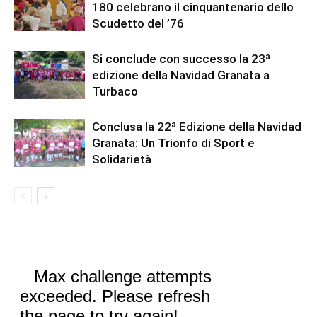
180 celebrano il cinquantenario dello
Scudetto del ’76
Si conclude con successo la 23ª
edizione della Navidad Granata a
Turbaco
Conclusa la 22ª Edizione della Navidad
Granata: Un Trionfo di Sport e
Solidarietà