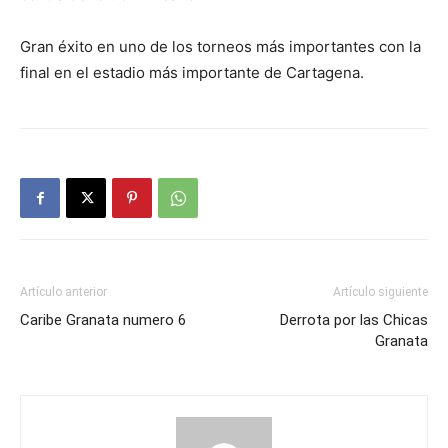
Gran éxito en uno de los torneos más importantes con la
final en el estadio más importante de Cartagena.
Artículo anterior
Artículo siguiente
Caribe Granata numero 6
Derrota por las Chicas
Granata