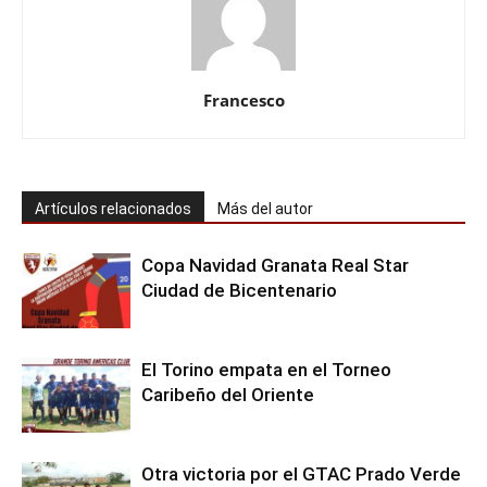
Francesco
Artículos relacionados
Más del autor
Copa Navidad Granata Real Star
Ciudad de Bicentenario
El Torino empata en el Torneo
Caribeño del Oriente
Otra victoria por el GTAC Prado Verde