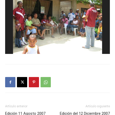
Artículo anterior
Artículo siguiente
Edición 11 Agosto 2007
Edición del 12 Diciembre 2007