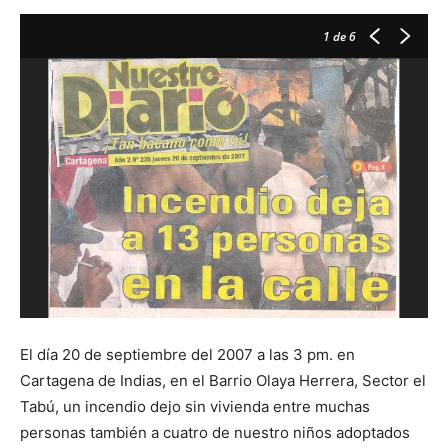
1
de 6
El día 20 de septiembre del 2007 a las 3 pm. en
Cartagena de Indias, en el Barrio Olaya Herrera, Sector el
Tabú, un incendio dejo sin vivienda entre muchas
personas también a cuatro de nuestro niños adoptados