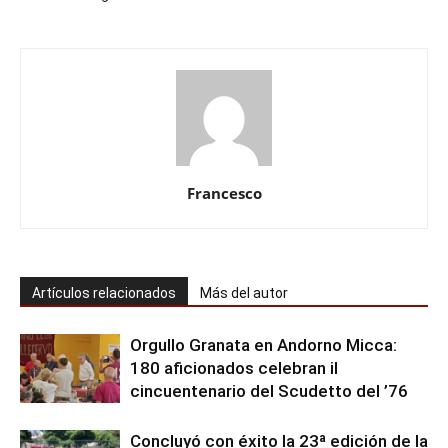
Francesco
Artículos relacionados
Más del autor
Orgullo Granata en Andorno Micca:
180 aficionados celebran il
cincuentenario del Scudetto del ’76
Concluyó con éxito la 23ª edición de la