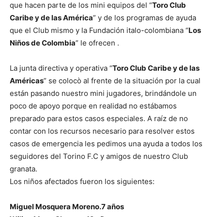
que hacen parte de los mini equipos del “
Toro Club
Caribe y de las América
” y de los programas de ayuda
que el Club mismo y la Fundación italo-colombiana
“
Los
Niños de Colombia
”
le ofrecen .
La junta directiva y operativa
“
Toro Club Caribe y de las
Américas
”
se colocò al frente de la situación por la cual
están pasando nuestro mini jugadores, brindándole un
poco de apoyo porque en realidad no estábamos
preparado para estos casos especiales. A raíz de no
contar con los recursos necesario para resolver estos
casos de emergencia les pedimos una ayuda a todos los
seguidores del
Torino F.C
y amigos de nuestro
Club
granata.
Los niños afectados fueron los siguientes:
Miguel Mosquera Moreno.7 años