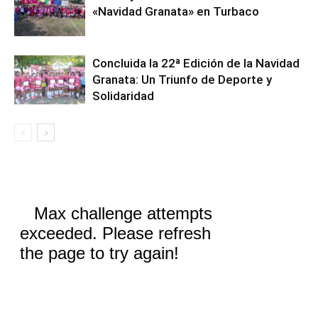
«Navidad Granata» en Turbaco
Concluida la 22ª Edición de la Navidad
Granata: Un Triunfo de Deporte y
Solidaridad